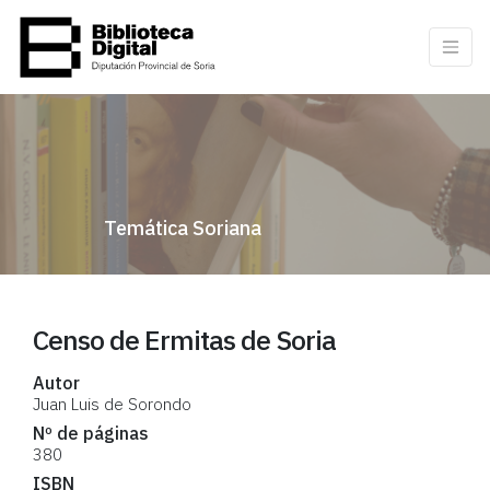
Temática Soriana
Censo de Ermitas de Soria
Autor
Juan Luis de Sorondo
Nº de páginas
380
ISBN