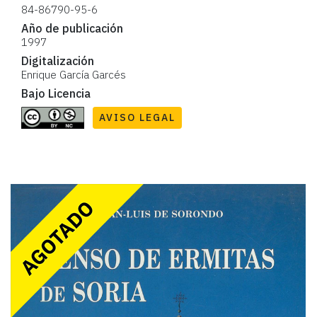
84-86790-95-6
Año de publicación
1997
Digitalización
Enrique García Garcés
Bajo Licencia
AVISO LEGAL