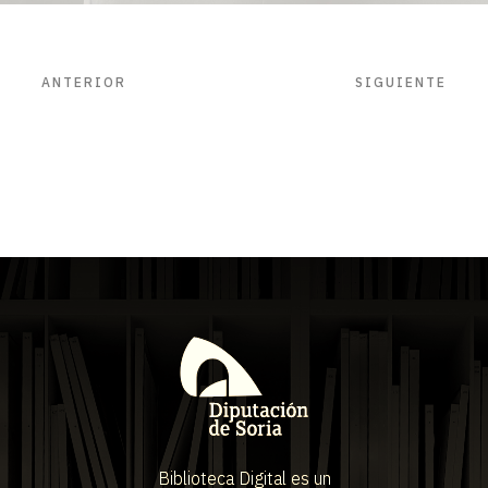
ANTERIOR
SIGUIENTE
Biblioteca Digital es un