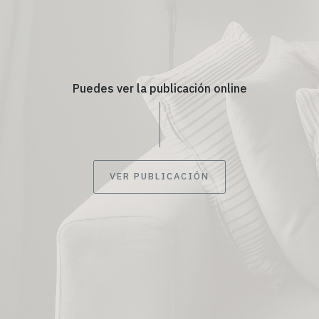
Puedes ver la publicación online
VER PUBLICACIÓN