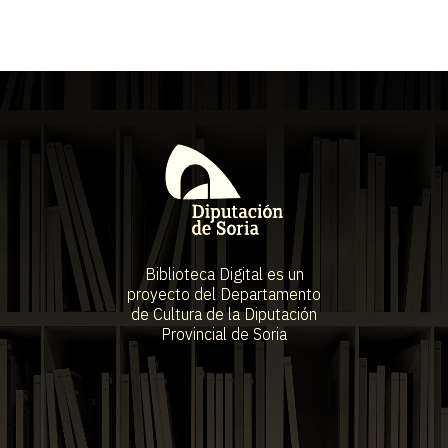
Biblioteca Digital es un
proyecto del Departamento
de Cultura de la Diputación
Provincial de Soria