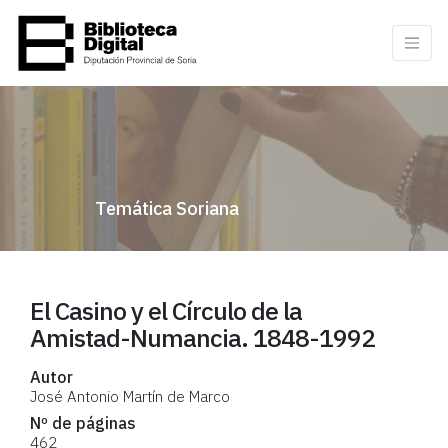
Temática Soriana
El Casino y el Círculo de la
Amistad-Numancia. 1848-1992
Autor
José Antonio Martín de Marco
Nº de páginas
462