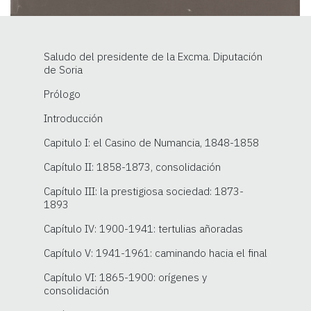
Saludo del presidente de la Excma. Diputación
de Soria
Prólogo
Introducción
Capitulo I: el Casino de Numancia, 1848-1858
Capítulo II: 1858-1873, consolidación
Capítulo III: la prestigiosa sociedad: 1873-
1893
Capítulo IV: 1900-1941: tertulias añoradas
Capítulo V: 1941-1961: caminando hacia el final
Capítulo VI: 1865-1900: orígenes y
consolidación