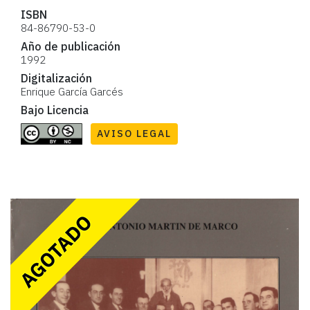
ISBN
84-86790-53-0
Año de publicación
1992
Digitalización
Enrique García Garcés
Bajo Licencia
AVISO LEGAL