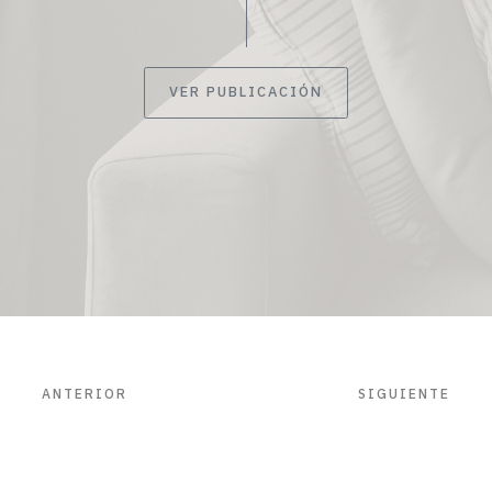
VER PUBLICACIÓN
ANTERIOR
SIGUIENTE