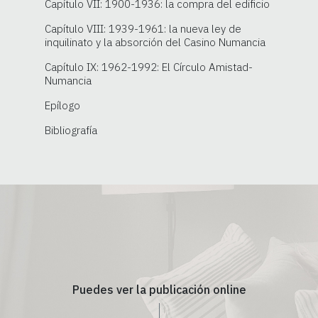
Capítulo VII: 1900-1936: la compra del edificio
Capítulo VIII: 1939-1961: la nueva ley de
inquilinato y la absorción del Casino Numancia
Capítulo IX: 1962-1992: El Círculo Amistad-
Numancia
Epílogo
Bibliografía
Puedes ver la publicación online