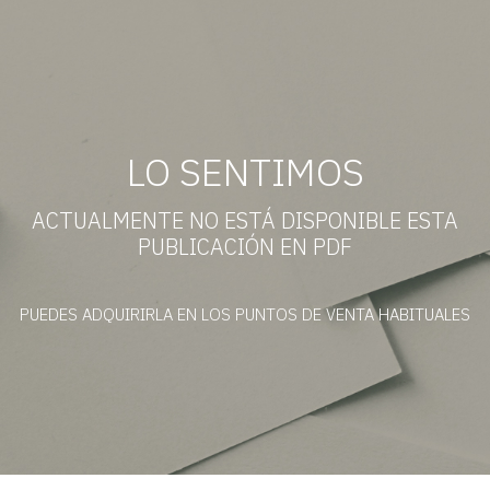
LO SENTIMOS
ACTUALMENTE NO ESTÁ DISPONIBLE ESTA
PUBLICACIÓN EN PDF
PUEDES ADQUIRIRLA EN LOS PUNTOS DE VENTA HABITUALES