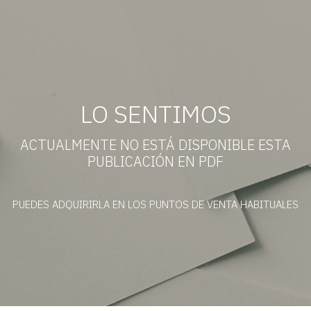
LO SENTIMOS
ACTUALMENTE NO ESTÁ DISPONIBLE ESTA
PUBLICACIÓN EN PDF
PUEDES ADQUIRIRLA EN LOS PUNTOS DE VENTA HABITUALES