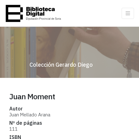
Colección Gerardo Diego
Juan Moment
Autor
Juan Mellado Arana
Nº de páginas
111
ISBN