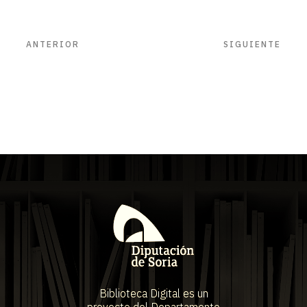
ANTERIOR
SIGUIENTE
Biblioteca Digital es un