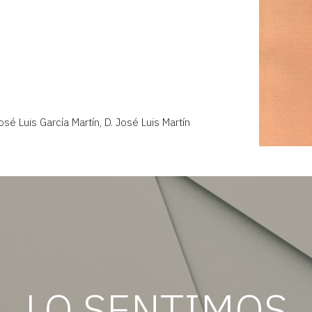
sé Luis García Martín, D. José Luis Martín