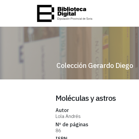
Colección Gerardo Diego
Moléculas y astros
Autor
Lola Andrés
Nº de páginas
86