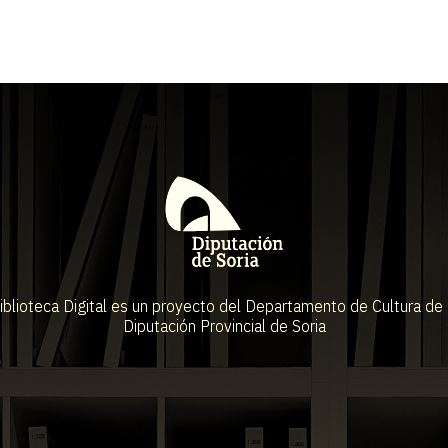
iblioteca Digital es un proyecto del Departamento de Cultura de 
Diputación Provincial de Soria