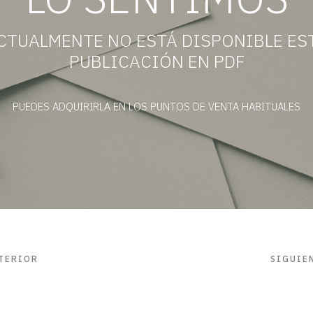
LO SENTIMOS
CTUALMENTE NO ESTÁ DISPONIBLE ES
PUBLICACIÓN EN PDF
PUEDES ADQUIRIRLA EN LOS PUNTOS DE VENTA HABITUALES
TERIOR
SIGUIE