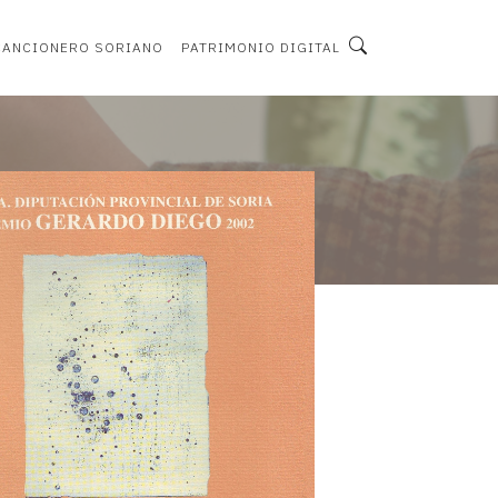
CANCIONERO SORIANO
PATRIMONIO DIGITAL