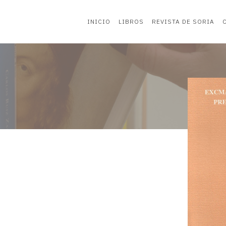
INICIO
LIBROS
REVISTA DE SORIA