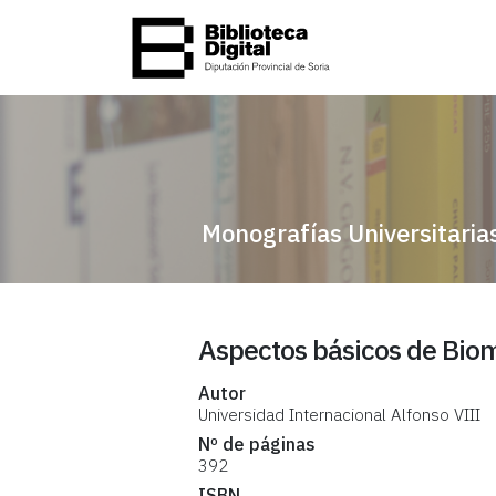
Monografías Universitaria
Aspectos básicos de Bio
Autor
Universidad Internacional Alfonso VIII
Nº de páginas
392