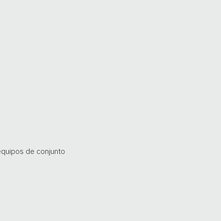
equipos de conjunto