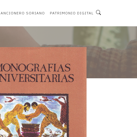
CANCIONERO SORIANO
PATRIMONIO DIGITAL