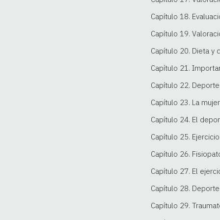
Capítulo 18. Evaluac
Capítulo 19. Valoraci
Capítulo 20. Dieta y
Capítulo 21. Importa
Capítulo 22. Deporte 
Capítulo 23. La muje
Capítulo 24. El depo
Capítulo 25. Ejercicio
Capítulo 26. Fisiopat
Capítulo 27. El ejerci
Capítulo 28. Deporte
Capítulo 29. Traumat