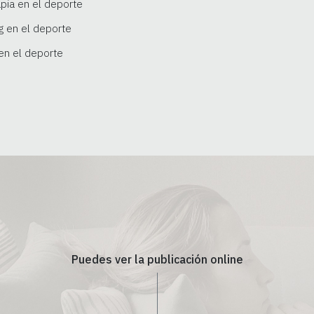
apia en el deporte
ng en el deporte
 en el deporte
Puedes ver la publicación online