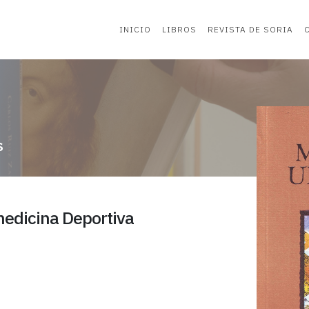
INICIO
LIBROS
REVISTA DE SORIA
s
medicina Deportiva