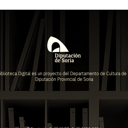
iblioteca Digital es un proyecto del Departamento de Cultura de 
Diputación Provincial de Soria