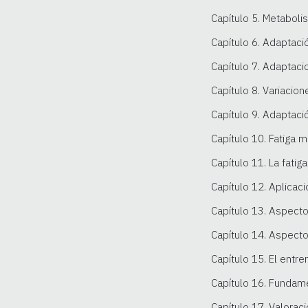
Capítulo 5. Metaboli
Capítulo 6. Adaptaci
Capítulo 7. Adaptacio
Capítulo 8. Variacio
Capítulo 9. Adaptació
Capítulo 10. Fatiga 
Capítulo 11. La fatig
Capítulo 12. Aplicac
Capítulo 13. Aspecto
Capítulo 14. Aspecto
Capítulo 15. El entr
Capítulo 16. Fundam
Capítulo 17. Valoraci