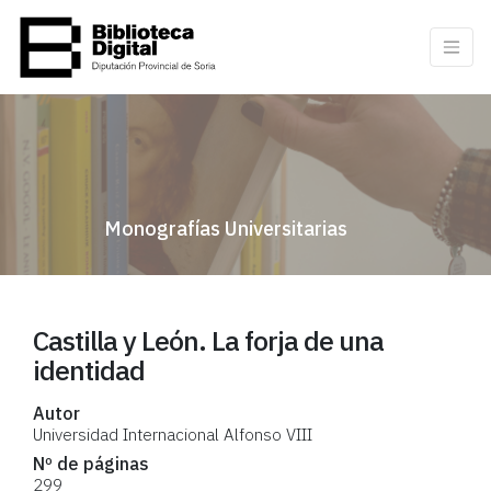
Monografías Universitarias
Castilla y León. La forja de una
identidad
Autor
Universidad Internacional Alfonso VIII
Nº de páginas
299