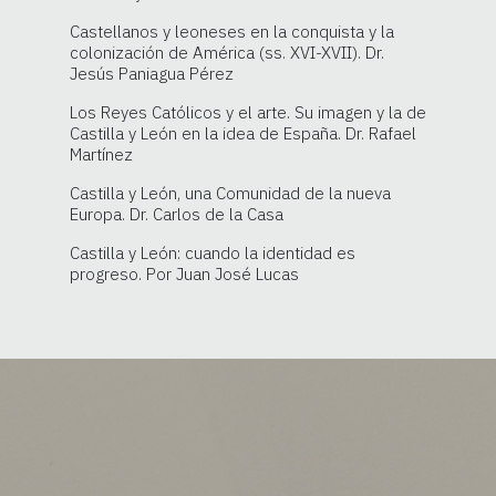
Castellanos y leoneses en la conquista y la
colonización de América (ss. XVI-XVII). Dr.
Jesús Paniagua Pérez
Los Reyes Católicos y el arte. Su imagen y la de
Castilla y León en la idea de España. Dr. Rafael
Martínez
Castilla y León, una Comunidad de la nueva
Europa. Dr. Carlos de la Casa
Castilla y León: cuando la identidad es
progreso. Por Juan José Lucas