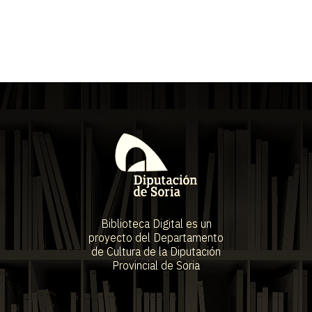
Biblioteca Digital es un
proyecto del Departamento
de Cultura de la Diputación
Provincial de Soria