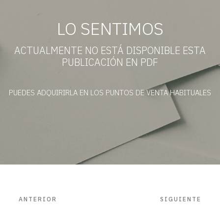
LO SENTIMOS
ACTUALMENTE NO ESTÁ DISPONIBLE ESTA
PUBLICACIÓN EN PDF
PUEDES ADQUIRIRLA EN LOS PUNTOS DE VENTA HABITUALES
ANTERIOR
SIGUIENTE