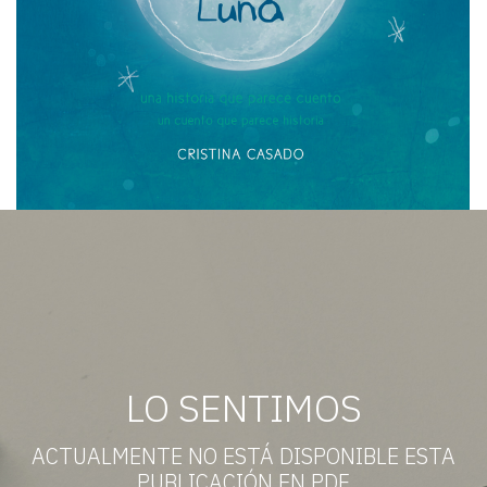
LO SENTIMOS
ACTUALMENTE NO ESTÁ DISPONIBLE ESTA
PUBLICACIÓN EN PDF