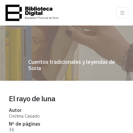
Cuentos tradicionales y leyendas de
Soria
El rayo de luna
Autor
Cristina Casado
Nº de páginas
36