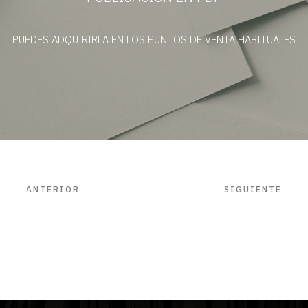
PUEDES ADQUIRIRLA EN LOS PUNTOS DE VENTA HABITUALES
ANTERIOR
SIGUIENTE