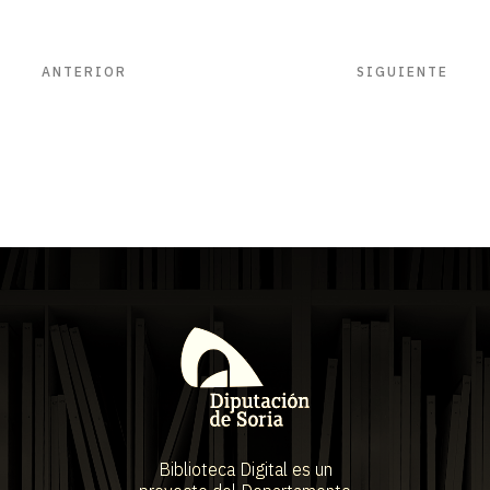
ANTERIOR
SIGUIENTE
Biblioteca Digital es un