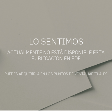
LO SENTIMOS
ACTUALMENTE NO ESTÁ DISPONIBLE ESTA
PUBLICACIÓN EN PDF
PUEDES ADQUIRIRLA EN LOS PUNTOS DE VENTA HABITUALES