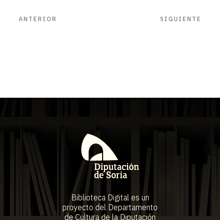
ANTERIOR
SIGUIENTE
Biblioteca Digital es un
proyecto del Departamento
de Cultura de la Diputación