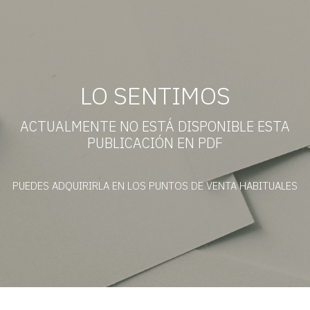
LO SENTIMOS
ACTUALMENTE NO ESTÁ DISPONIBLE ESTA
PUBLICACIÓN EN PDF
PUEDES ADQUIRIRLA EN LOS PUNTOS DE VENTA HABITUALES