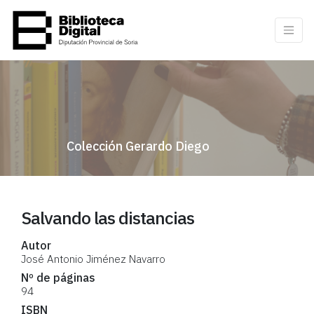
Colección Gerardo Diego
Salvando las distancias
Autor
José Antonio Jiménez Navarro
Nº de páginas
94
ISBN